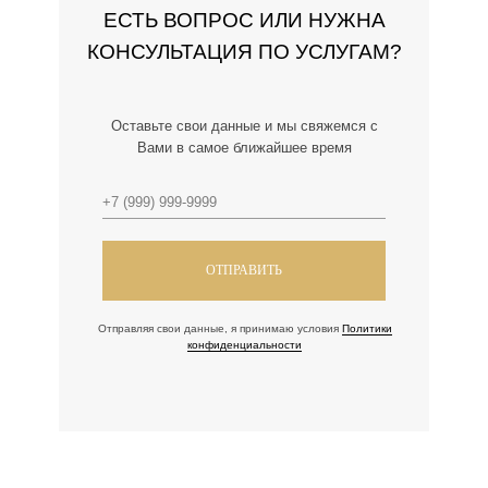
ЕСТЬ ВОПРОС ИЛИ НУЖНА
КОНСУЛЬТАЦИЯ ПО УСЛУГАМ?
Оставьте свои данные и мы свяжемся с
Вами в самое ближайшее время
ОТПРАВИТЬ
Отправляя свои данные, я принимаю условия
Политики
конфиденциальности