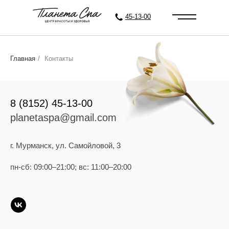
45-13-00
Главная
/
Контакты
8 (8152) 45-13-00
planetaspa@gmail.com
г. Мурманск, ул. Самойловой, 3
пн-сб: 09:00–21:00; вс: 11:00–20:00