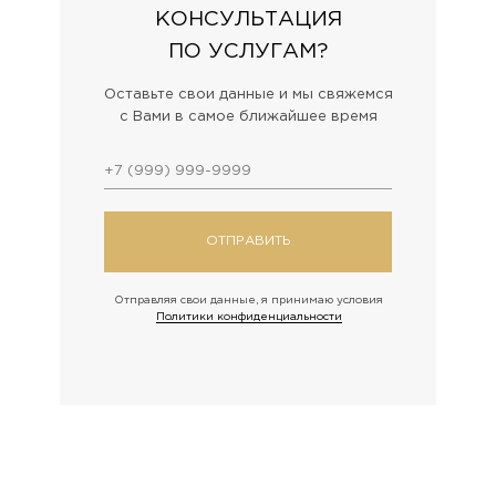
КОНСУЛЬТАЦИЯ
ПО УСЛУГАМ?
Оставьте свои данные и мы свяжемся
с Вами в самое ближайшее время
ОТПРАВИТЬ
Отправляя свои данные, я принимаю условия
Политики конфиденциальности