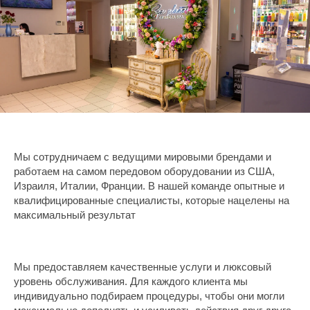
Мы сотрудничаем с ведущими мировыми брендами и
работаем на самом передовом оборудовании из США,
Израиля, Италии, Франции. В нашей команде опытные и
квалифицированные специалисты, которые нацелены на
максимальный результат
Мы предоставляем качественные услуги и люксовый
уровень обслуживания. Для каждого клиента мы
индивидуально подбираем процедуры, чтобы они могли