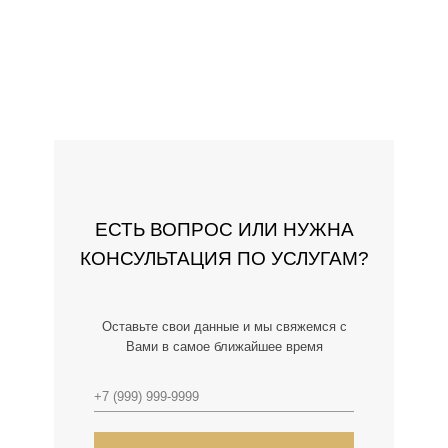
ЕСТЬ ВОПРОС ИЛИ НУЖНА
КОНСУЛЬТАЦИЯ ПО УСЛУГАМ?
Оставьте свои данные и мы свяжемся с
Вами в самое ближайшее время