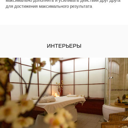
максимально дополнять и усиливать действия друг друга
для достижения максимального результата
ИНТЕРЬЕРЫ