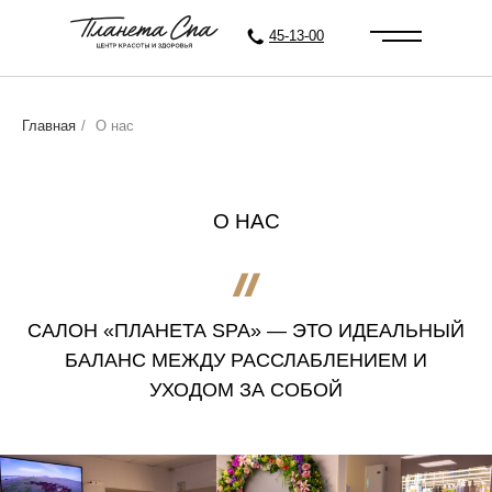
45-13-00
Главная
/
О нас
О НАС
CАЛОН «ПЛАНЕТА SPA»
— ЭТО ИДЕАЛЬНЫЙ
БАЛАНС МЕЖДУ РАССЛАБЛЕНИЕМ И
УХОДОМ ЗА СОБОЙ