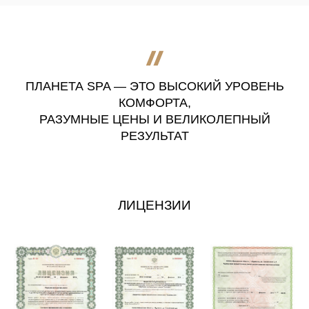
ПЛАНЕТА SPA — ЭТО ВЫСОКИЙ УРОВЕНЬ
КОМФОРТА,
РАЗУМНЫЕ ЦЕНЫ И ВЕЛИКОЛЕПНЫЙ
РЕЗУЛЬТАТ
ЛИЦЕНЗИИ