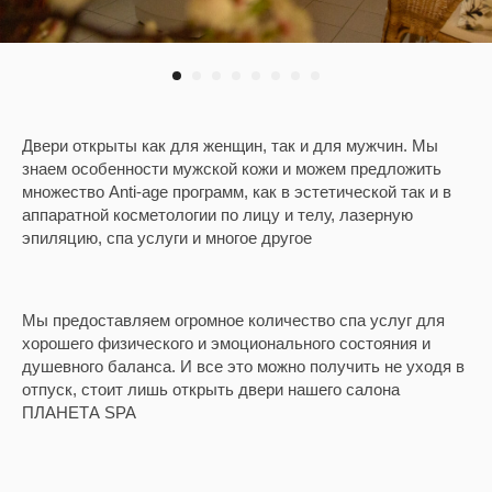
Двери открыты как для женщин, так и для мужчин. Мы
знаем особенности мужской кожи и можем предложить
множество Anti-age программ, как в эстетической так и в
аппаратной косметологии по лицу и телу, лазерную
эпиляцию, спа услуги и многое другое
Мы предоставляем огромное количество спа услуг для
хорошего физического и эмоционального состояния и
душевного баланса. И все это можно получить не уходя в
отпуск, стоит лишь открыть двери нашего салона
ПЛАНЕТА SPA