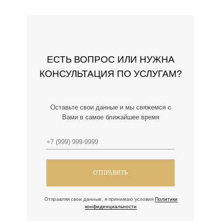
ЕСТЬ ВОПРОС ИЛИ НУЖНА
КОНСУЛЬТАЦИЯ ПО УСЛУГАМ?
Оставьте свои данные и мы свяжемся с
Вами в самое ближайшее время
ОТПРАВИТЬ
Отправляя свои данные, я принимаю условия
Политики
конфиденциальности