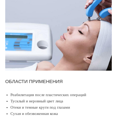
ОБЛАСТИ ПРИМЕНЕНИЯ
Реабилитация после пластических операций
Тусклый и неровный цвет лица
Отеки и темные круги под глазами
Сухая и обезвоженная кожа