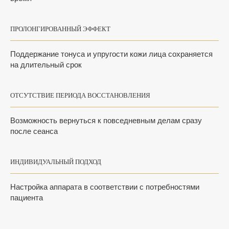
ПРОЛОНГИРОВАННЫЙ ЭФФЕКТ
Поддержание тонуса и упругости кожи лица сохраняется
на длительный срок
ОТСУТСТВИЕ ПЕРИОДА ВОССТАНОВЛЕНИЯ
Возможность вернуться к повседневным делам сразу
после сеанса
ИНДИВИДУАЛЬНЫЙ ПОДХОД
Настройка аппарата в соответствии с потребностями
пациента