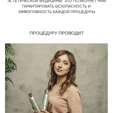
ЭСТЕТИЧЕСКОЙ МЕДИЦИНЫ. ЭТО ПОЗВОЛЯЕТ НАМ
ГАРАНТИРОВАТЬ БЕЗОПАСНОСТЬ И
ЭФФЕКТИВНОСТЬ КАЖДОЙ ПРОЦЕДУРЫ
ПРОЦЕДУРУ ПРОВОДИТ