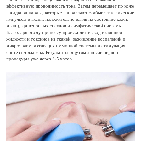
эффективную проводимость тока. Затем перемещает по коже
насадки аппарата, которые направляют слабые электрические
импульсы в ткани, положительно влияя на состояние кожи,
мышц, кровеносных сосудов и лимфатической системы.
Благодаря этому процессу происходит вывод излишней
жидкости и токсинов из тканей, заживление воспалений и
микротравм, активация иммунной системы и стимуляция
синтеза коллагена. Результаты ощутимы после первой
процедуры уже через 3-5 часов.