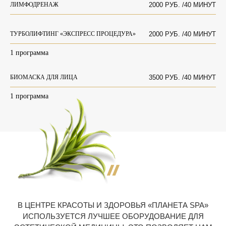
ЛИМФОДРЕНАЖ
2000 РУБ. /40 МИНУТ
ТУРБОЛИФТИНГ «ЭКСПРЕСС ПРОЦЕДУРА»
2000 РУБ. /40 МИНУТ
1 программа
БИОМАСКА ДЛЯ ЛИЦА
3500 РУБ. /40 МИНУТ
1 программа
В ЦЕНТРЕ КРАСОТЫ И ЗДОРОВЬЯ «ПЛАНЕТА SPA»
ИСПОЛЬЗУЕТСЯ ЛУЧШЕЕ ОБОРУДОВАНИЕ ДЛЯ