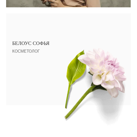
БЕЛОУС СОФЬЯ
КОСМЕТОЛОГ