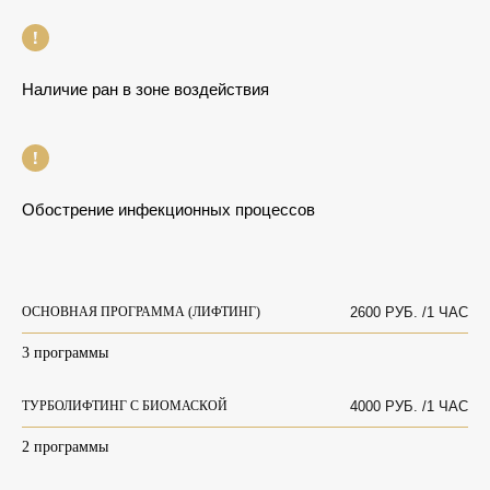
Наличие ран в зоне воздействия
Обострение инфекционных процессов
ОСНОВНАЯ ПРОГРАММА (ЛИФТИНГ)
2600 РУБ. /1 ЧАС
3 программы
ТУРБОЛИФТИНГ С БИОМАСКОЙ
4000 РУБ. /1 ЧАС
2 программы