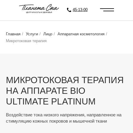
45-13-00
Главная
/
Услуги
/
Лицо
/
Аппаратная косметология
/
Микротоковая терапия
МИКРОТОКОВАЯ ТЕРАПИЯ
НА АППАРАТЕ BIO
ULTIMATE PLATINUM
Воздействие тока низкого напряжения, направленное на
стимуляцию кожных покровов и мышечной ткани