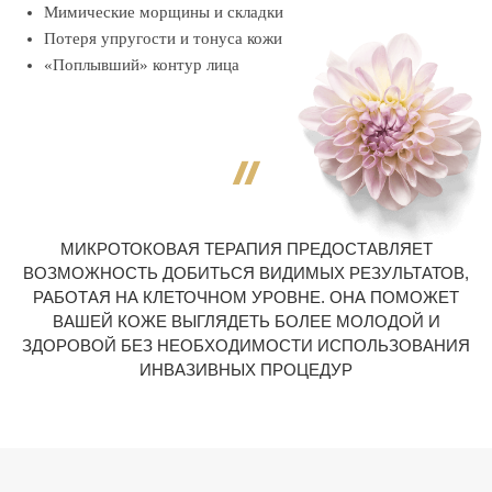
Мимические морщины и складки
Потеря упругости и тонуса кожи
«Поплывший» контур лица
МИКРОТОКОВАЯ ТЕРАПИЯ ПРЕДОСТАВЛЯЕТ
ВОЗМОЖНОСТЬ ДОБИТЬСЯ ВИДИМЫХ РЕЗУЛЬТАТОВ,
РАБОТАЯ НА КЛЕТОЧНОМ УРОВНЕ. ОНА ПОМОЖЕТ
ВАШЕЙ КОЖЕ ВЫГЛЯДЕТЬ БОЛЕЕ МОЛОДОЙ И
ЗДОРОВОЙ БЕЗ НЕОБХОДИМОСТИ ИСПОЛЬЗОВАНИЯ
ИНВАЗИВНЫХ ПРОЦЕДУР