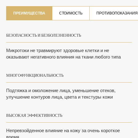
ПРЕИМУЩЕСТВА
СТОИМОСТЬ
ПРОТИВОПОКАЗАНИЯ
БЕЗОПАСНОСТЬ И БЕЗБОЛЕЗНЕННОСТЬ
Микротоки не травмируют здоровые клетки и не
оказывают негативного влияния на ткани любого типа
МНОГОФУНКЦИОНАЛЬНОСТЬ
Подтяжка и омоложение лица, уменьшение отеков,
улучшение контуров лица, цвета и текстуры кожи
ВЫСОКАЯ ЭФФЕКТИВНОСТЬ
Непревзойденное влияние на кожу за очень короткое
время